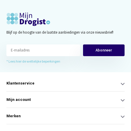
Blijf op de hoogte van de laatste aanbiedingen via onze nieuwsbrief!
Abonneer
* Lees hier de wettelijke beperkingen
Klantenservice
Mijn account
Merken