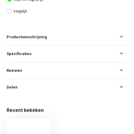
Vergelijk
Productomschrijving
Specificaties
Reviews
Delen
Recent bekeken