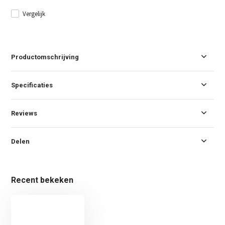
Vergelijk
Productomschrijving
Specificaties
Reviews
Delen
Recent bekeken