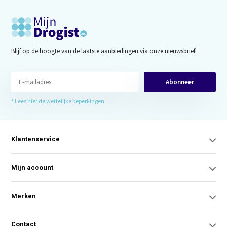
Blijf op de hoogte van de laatste aanbiedingen via onze nieuwsbrief!
Abonneer
* Lees hier de wettelijke beperkingen
Klantenservice
Mijn account
Merken
Contact