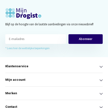
Blijf op de hoogte van de laatste aanbiedingen via onze nieuwsbrief!
Abonneer
* Lees hier de wettelijke beperkingen
Klantenservice
Mijn account
Merken
Contact