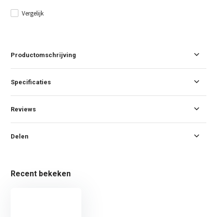
Vergelijk
Productomschrijving
Specificaties
Reviews
Delen
Recent bekeken