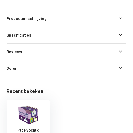
Productomschrijving
Specificaties
Reviews
Delen
Recent bekeken
Page vochtig