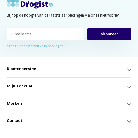
Blijf op de hoogte van de laatste aanbiedingen via onze nieuwsbrief!
Abonneer
* Lees hier de wettelijke beperkingen
Klantenservice
Mijn account
Merken
Contact