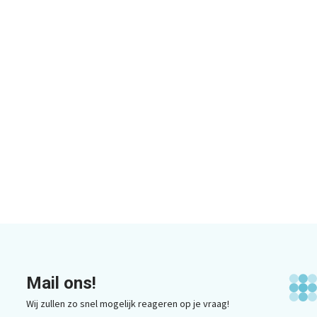
Mail ons!
Wij zullen zo snel mogelijk reageren op je vraag!