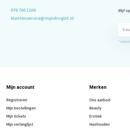
078 700 1208
Blijf 
klantenservice@mijndrogist.nl
* Lees 
Mijn account
Merken
Registreren
Ons aanbod
Mijn bestellingen
Beauty
Mijn tickets
Erotiek
Mijn verlanglijst
Huishouden