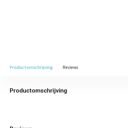
Productomschrijving
Reviews
Productomschrijving