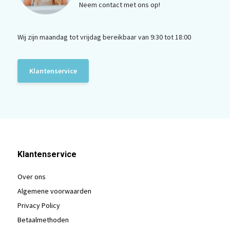
Neem contact met ons op!
Wij zijn maandag tot vrijdag bereikbaar van 9:30 tot 18:00
Klantenservice
Klantenservice
Over ons
Algemene voorwaarden
Privacy Policy
Betaalmethoden