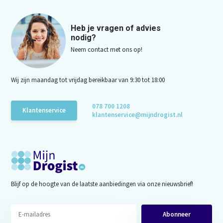
Heb je vragen of advies
nodig?
Neem contact met ons op!
Wij zijn maandag tot vrijdag bereikbaar van 9:30 tot 18:00
078 700 1208
Klantenservice
klantenservice@mijndrogist.nl
Blijf op de hoogte van de laatste aanbiedingen via onze nieuwsbrief!
Abonneer