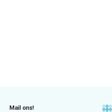
Mail ons!