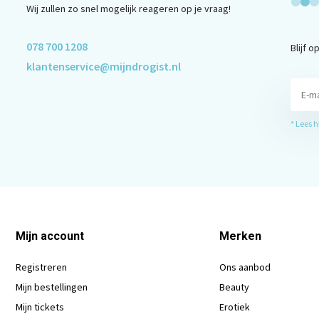
Wij zullen zo snel mogelijk reageren op je vraag!
078 700 1208
Blijf 
klantenservice@mijndrogist.nl
* Lees 
Mijn account
Merken
Registreren
Ons aanbod
Mijn bestellingen
Beauty
Mijn tickets
Erotiek