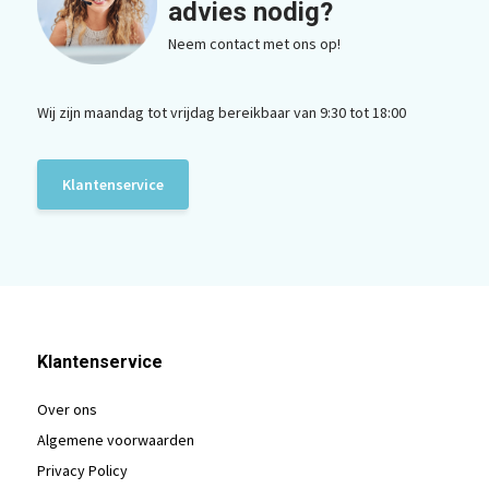
advies nodig?
Neem contact met ons op!
Wij zijn maandag tot vrijdag bereikbaar van 9:30 tot 18:00
Klantenservice
Klantenservice
Over ons
Algemene voorwaarden
Privacy Policy