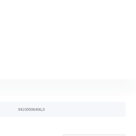
94100006406,0