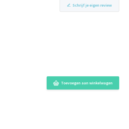
Schrijf je eigen review
Toevoegen aan winkelwagen