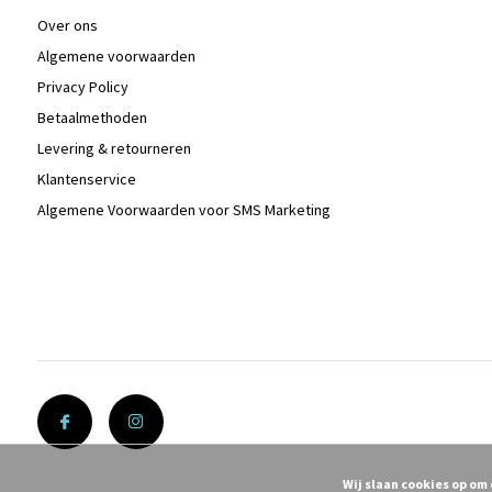
Over ons
Algemene voorwaarden
Privacy Policy
Betaalmethoden
Levering & retourneren
Klantenservice
Algemene Voorwaarden voor SMS Marketing
Wij slaan cookies op om