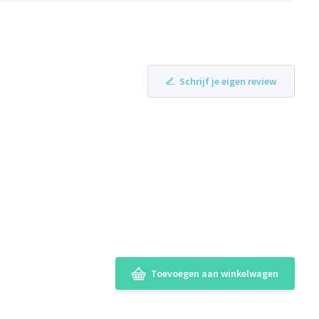
Schrijf je eigen review
Toevoegen aan winkelwagen