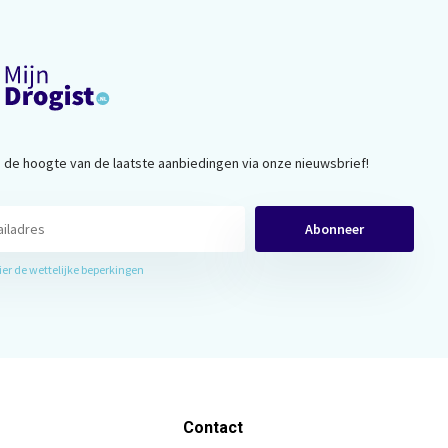
op de hoogte van de laatste aanbiedingen via onze nieuwsbrief!
Abonneer
hier de wettelijke beperkingen
Contact