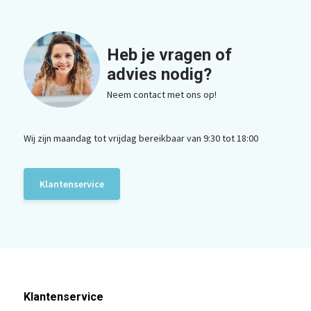
Heb je vragen of
advies nodig?
Neem contact met ons op!
Wij zijn maandag tot vrijdag bereikbaar van 9:30 tot 18:00
Klantenservice
Klantenservice