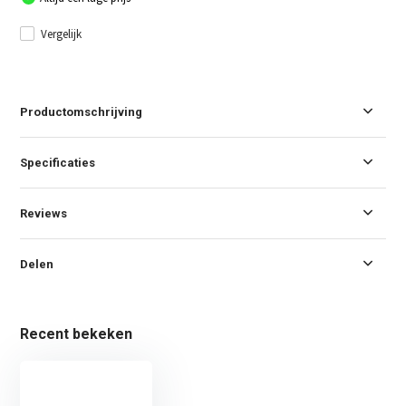
Vergelijk
Productomschrijving
Specificaties
Reviews
Delen
Recent bekeken