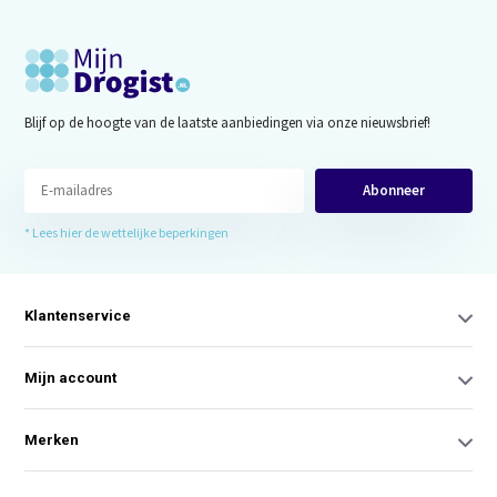
Blijf op de hoogte van de laatste aanbiedingen via onze nieuwsbrief!
Abonneer
* Lees hier de wettelijke beperkingen
Klantenservice
Mijn account
Merken