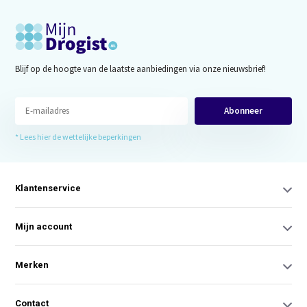
Blijf op de hoogte van de laatste aanbiedingen via onze nieuwsbrief!
Abonneer
* Lees hier de wettelijke beperkingen
Klantenservice
Mijn account
Merken
Contact