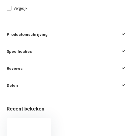
Vergelijk
Productomschrijving
Specificaties
Reviews
Delen
Recent bekeken