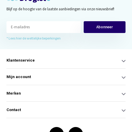
Blijf op de hoogte van de laatste aanbiedingen via onze nieuwsbrief!
Abonneer
* Lees hier de wettelijke beperkingen
Klantenservice
Mijn account
Merken
Contact