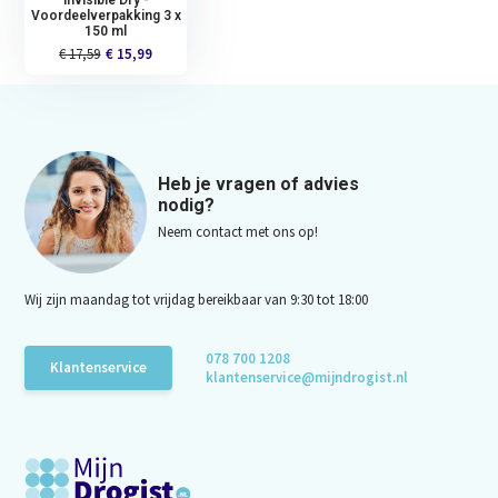
Voordeelverpakking 3 x
150 ml
€ 17,59
€ 15,99
Heb je vragen of advies
nodig?
Neem contact met ons op!
Wij zijn maandag tot vrijdag bereikbaar van 9:30 tot 18:00
078 700 1208
Klantenservice
klantenservice@mijndrogist.nl