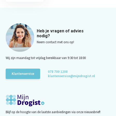
Heb je vragen of advies
nodig?
Neem contact met ons op!
Wij zijn maandag tot vrijdag bereikbaar van 9:30 tot 18:00
078 700 1208
Klantenservice
klantenservice@mijndrogist.nl
Blijf op de hoogte van de laatste aanbiedingen via onze nieuwsbrief!