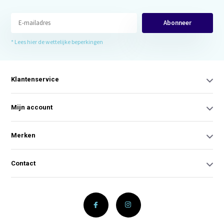
Abonneer
* Lees hier de wettelijke beperkingen
Klantenservice
Mijn account
Merken
Contact