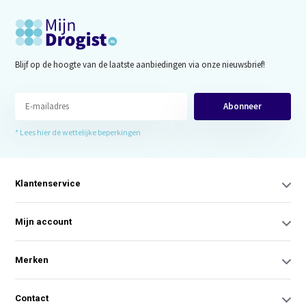
Blijf op de hoogte van de laatste aanbiedingen via onze nieuwsbrief!
Abonneer
* Lees hier de wettelijke beperkingen
Klantenservice
Mijn account
Merken
Contact