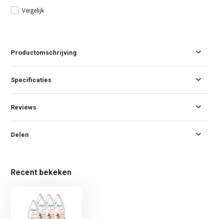
Vergelijk
Productomschrijving
Specificaties
Reviews
Delen
Recent bekeken