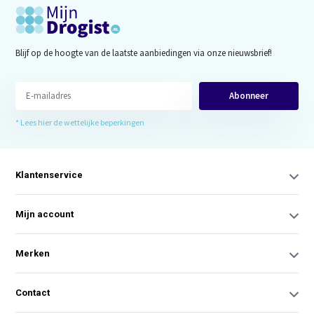
Blijf op de hoogte van de laatste aanbiedingen via onze nieuwsbrief!
Abonneer
* Lees hier de wettelijke beperkingen
Klantenservice
Mijn account
Merken
Contact