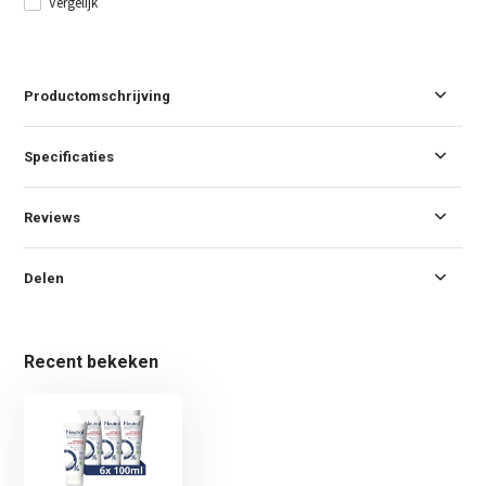
Vergelijk
Productomschrijving
Specificaties
Reviews
Delen
Recent bekeken