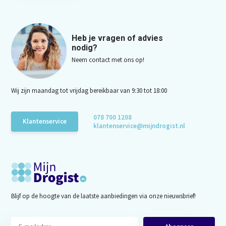
Heb je vragen of advies
nodig?
Neem contact met ons op!
Wij zijn maandag tot vrijdag bereikbaar van 9:30 tot 18:00
078 700 1208
Klantenservice
klantenservice@mijndrogist.nl
Blijf op de hoogte van de laatste aanbiedingen via onze nieuwsbrief!