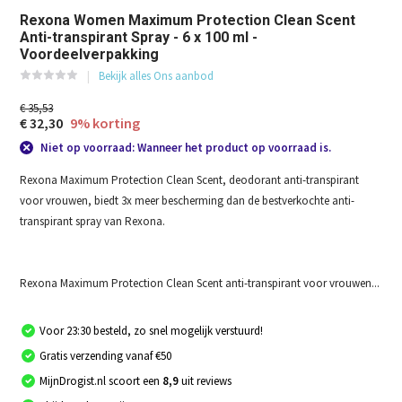
Rexona Women Maximum Protection Clean Scent
Anti-transpirant Spray - 6 x 100 ml -
Voordeelverpakking
Bekijk alles Ons aanbod
€ 35,53
€ 32,30
9% korting
Niet op voorraad: Wanneer het product op voorraad is.
Rexona Maximum Protection Clean Scent, deodorant anti-transpirant
voor vrouwen, biedt 3x meer bescherming dan de bestverkochte anti-
transpirant spray van Rexona.
Rexona Maximum Protection Clean Scent anti-transpirant voor vrouwen...
Voor 23:30 besteld, zo snel mogelijk verstuurd!
Gratis verzending vanaf €50
MijnDrogist.nl scoort een
8,9
uit reviews