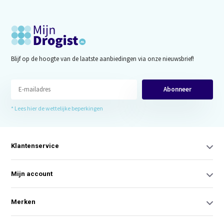
Blijf op de hoogte van de laatste aanbiedingen via onze nieuwsbrief!
Abonneer
* Lees hier de wettelijke beperkingen
Klantenservice
Mijn account
Merken