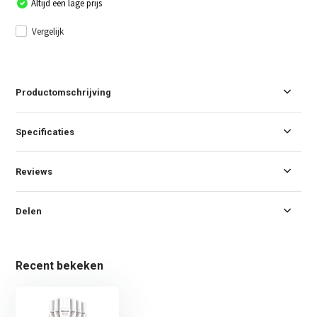
Altijd een lage prijs
Vergelijk
Productomschrijving
Specificaties
Reviews
Delen
Recent bekeken