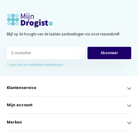
Blijf op de hoogte van de laatste aanbiedingen via onze nieuwsbrief!
Abonneer
* Lees hier de wettelijke beperkingen
Klantenservice
Mijn account
Merken