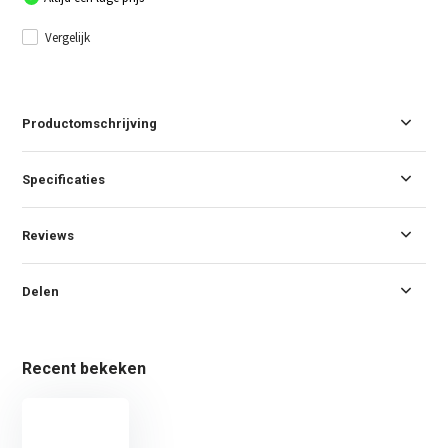
Vergelijk
Productomschrijving
Specificaties
Reviews
Delen
Recent bekeken