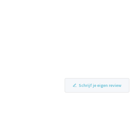
Schrijf je eigen review