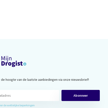
op de hoogte van de laatste aanbiedingen via onze nieuwsbrief!
Abonneer
hier de wettelijke beperkingen