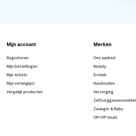
Mijn account
Merken
Registreren
Ons aanbod
Mijn bestellingen
Beauty
Mijn tickets
Erotiek
Mijn verlanglijst
Huishouden
Vergelijk producten
Verzorging
Zelfzorggeneesmidde
Zwanger & Baby
OP=OP Deals