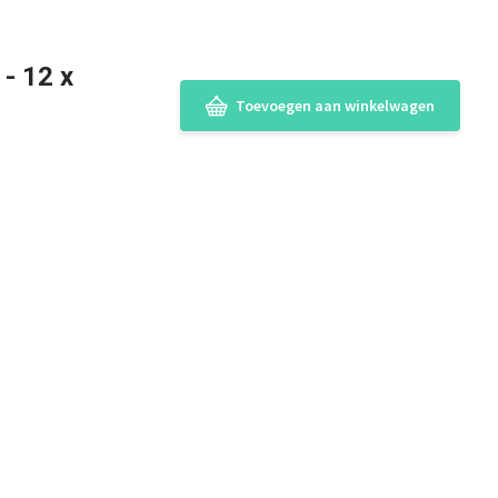
- 12 x
Toevoegen aan winkelwagen