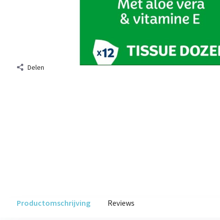
Delen
Productomschrijving
Reviews