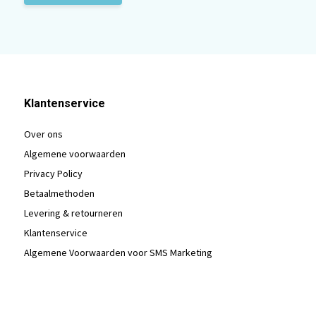
Klantenservice
Over ons
Algemene voorwaarden
Privacy Policy
Betaalmethoden
Levering & retourneren
Klantenservice
Algemene Voorwaarden voor SMS Marketing