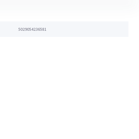
5029054236581