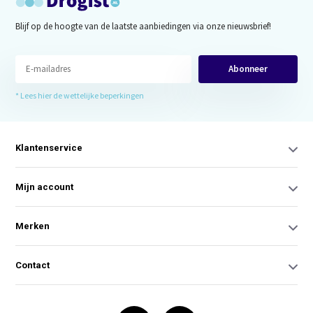
Blijf op de hoogte van de laatste aanbiedingen via onze nieuwsbrief!
Abonneer
* Lees hier de wettelijke beperkingen
Klantenservice
Mijn account
Merken
Contact