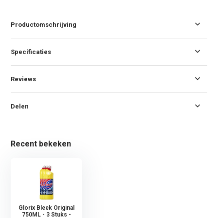
Productomschrijving
Specificaties
Reviews
Delen
Recent bekeken
Glorix Bleek Original
750ML - 3 Stuks -