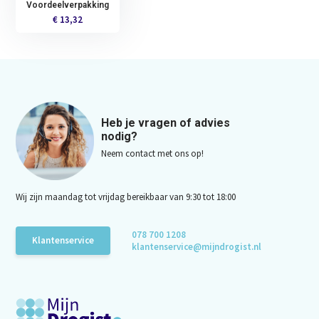
Voordeelverpakking
€ 13,32
Heb je vragen of advies
nodig?
Neem contact met ons op!
Wij zijn maandag tot vrijdag bereikbaar van 9:30 tot 18:00
078 700 1208
Klantenservice
klantenservice@mijndrogist.nl