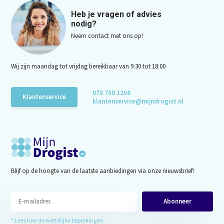
Heb je vragen of advies
nodig?
Neem contact met ons op!
Wij zijn maandag tot vrijdag bereikbaar van 9:30 tot 18:00
078 700 1208
Klantenservice
klantenservice@mijndrogist.nl
Blijf op de hoogte van de laatste aanbiedingen via onze nieuwsbrief!
Abonneer
* Lees hier de wettelijke beperkingen