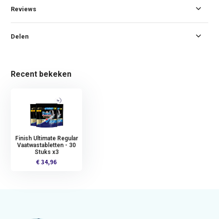
Reviews
Delen
Recent bekeken
Finish Ultimate Regular
Vaatwastabletten - 30
Stuks x3
€ 34,96