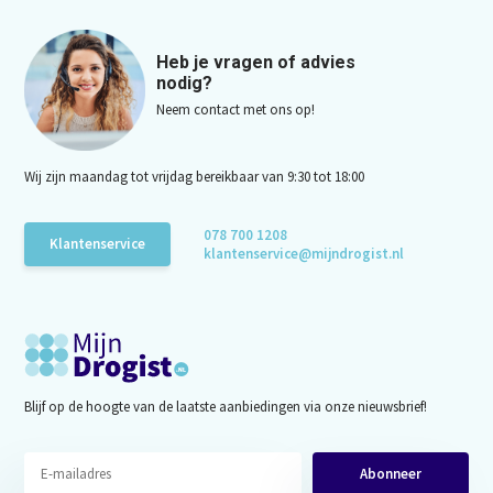
Heb je vragen of advies
nodig?
Neem contact met ons op!
Wij zijn maandag tot vrijdag bereikbaar van 9:30 tot 18:00
078 700 1208
Klantenservice
klantenservice@mijndrogist.nl
Blijf op de hoogte van de laatste aanbiedingen via onze nieuwsbrief!
Abonneer