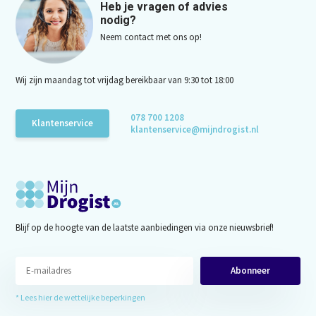
Heb je vragen of advies
nodig?
Neem contact met ons op!
Wij zijn maandag tot vrijdag bereikbaar van 9:30 tot 18:00
078 700 1208
Klantenservice
klantenservice@mijndrogist.nl
Blijf op de hoogte van de laatste aanbiedingen via onze nieuwsbrief!
Abonneer
* Lees hier de wettelijke beperkingen