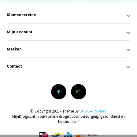
Klantenservice
Mijn account
Merken
Contact
© Copyright 2026 - Theme By
DMWS
-
RSS-feed
MijnDrogist.nl | Jouw online drogist voor verzorging, gezondheid en
huishouden"