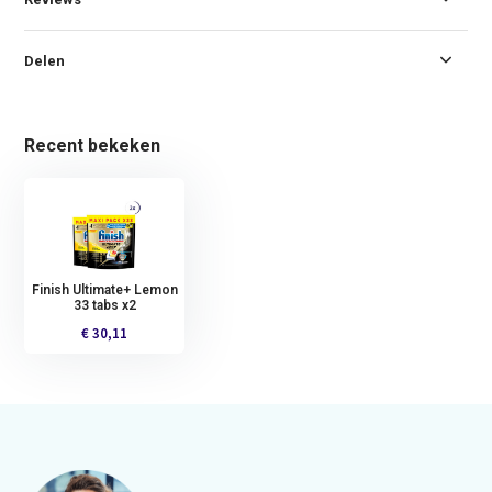
Delen
Recent bekeken
Finish Ultimate+ Lemon
33 tabs x2
€ 30,11