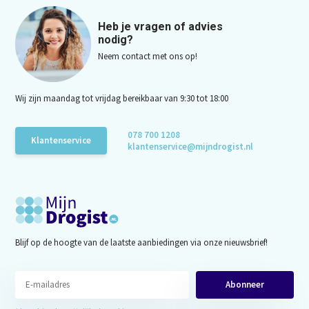
Heb je vragen of advies
nodig?
Neem contact met ons op!
Wij zijn maandag tot vrijdag bereikbaar van 9:30 tot 18:00
078 700 1208
Klantenservice
klantenservice@mijndrogist.nl
Blijf op de hoogte van de laatste aanbiedingen via onze nieuwsbrief!
Abonneer