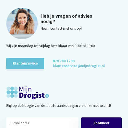
Heb je vragen of advies
nodig?
Neem contact met ons op!
Wij zijn maandag tot vrijdag bereikbaar van 9:30 tot 18:00
078 700 1208
Klantenservice
klantenservice@mijndrogist.nl
Blijf op de hoogte van de laatste aanbiedingen via onze nieuwsbrief!
Abonneer