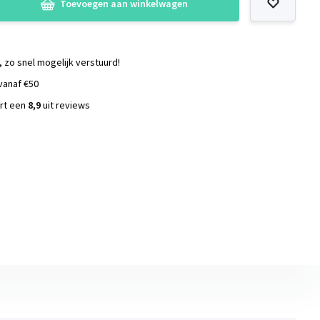
Toevoegen aan winkelwagen
, zo snel mogelijk verstuurd!
vanaf €50
ort een
8,9
uit reviews
s