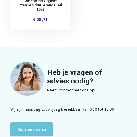
Condooms Orgasm
Intense Stimulerende Gel
10st
€ 28,71
Heb je vragen of
advies nodig?
Neem contact met ons op!
Wij zijn maandag tot vrijdag bereikbaar van 9:30 tot 18:00
Klantenservice