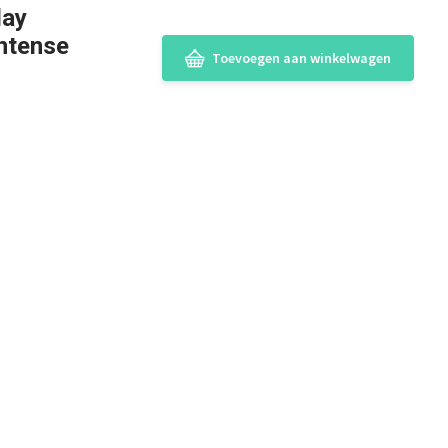
lay
ntense
Toevoegen aan winkelwagen