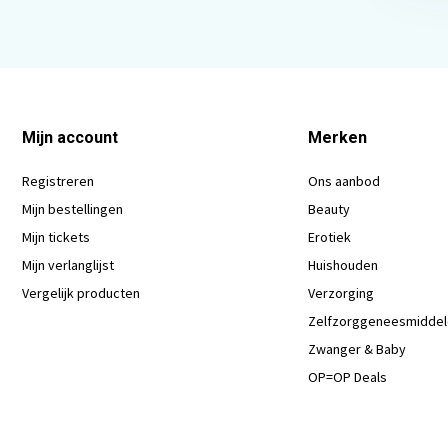
Mijn account
Merken
Registreren
Ons aanbod
Mijn bestellingen
Beauty
Mijn tickets
Erotiek
Mijn verlanglijst
Huishouden
Vergelijk producten
Verzorging
Zelfzorggeneesmidde
Zwanger & Baby
OP=OP Deals