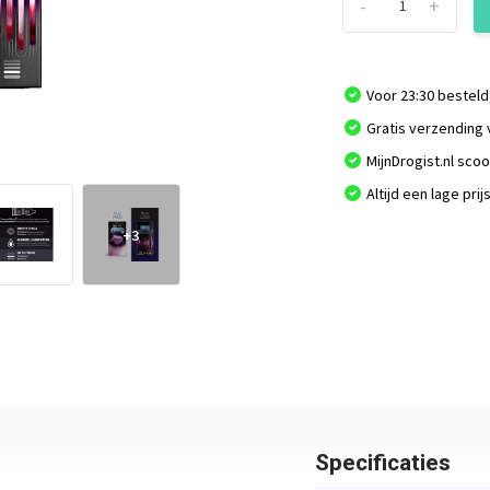
-
+
Voor 23:30 besteld
Gratis verzending 
MijnDrogist.nl sco
Altijd een lage prij
+3
Specificaties