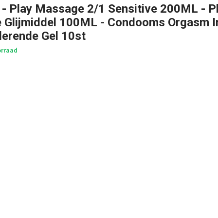
 - Play Massage 2/1 Sensitive 200ML - P
e Glijmiddel 100ML - Condooms Orgasm I
lerende Gel 10st
rraad