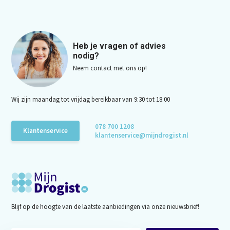
Heb je vragen of advies
nodig?
Neem contact met ons op!
Wij zijn maandag tot vrijdag bereikbaar van 9:30 tot 18:00
078 700 1208
Klantenservice
klantenservice@mijndrogist.nl
Blijf op de hoogte van de laatste aanbiedingen via onze nieuwsbrief!