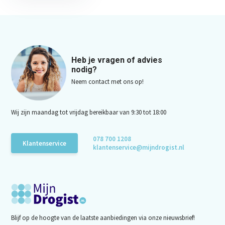
Heb je vragen of advies
nodig?
Neem contact met ons op!
Wij zijn maandag tot vrijdag bereikbaar van 9:30 tot 18:00
078 700 1208
Klantenservice
klantenservice@mijndrogist.nl
Blijf op de hoogte van de laatste aanbiedingen via onze nieuwsbrief!