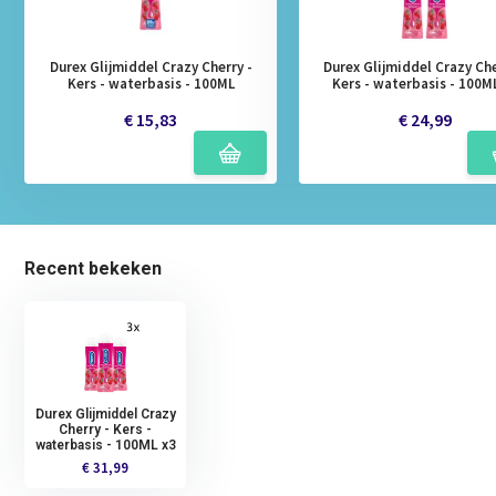
Durex Glijmiddel Crazy Cherry -
Durex Glijmiddel Crazy Che
Kers - waterbasis - 100ML
Kers - waterbasis - 100M
€ 15,83
€ 24,99
Recent bekeken
Durex Glijmiddel Crazy
Cherry - Kers -
waterbasis - 100ML x3
€ 31,99