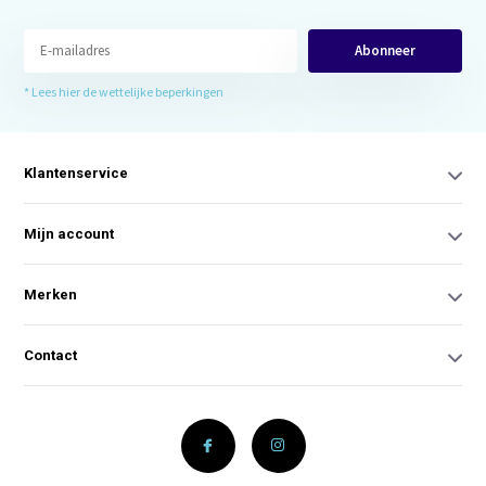
Abonneer
* Lees hier de wettelijke beperkingen
Klantenservice
Mijn account
Merken
Contact