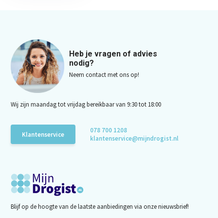
Heb je vragen of advies
nodig?
Neem contact met ons op!
Wij zijn maandag tot vrijdag bereikbaar van 9:30 tot 18:00
078 700 1208
Klantenservice
klantenservice@mijndrogist.nl
Blijf op de hoogte van de laatste aanbiedingen via onze nieuwsbrief!