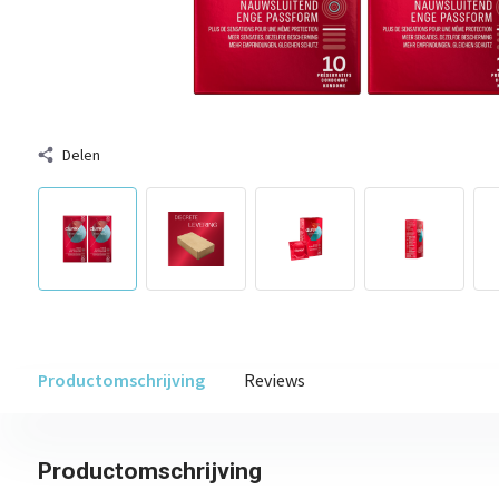
Delen
Productomschrijving
Reviews
Productomschrijving