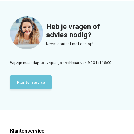
Heb je vragen of
advies nodig?
Neem contact met ons op!
Wij zijn maandag tot vrijdag bereikbaar van 9:30 tot 18:00
Klantenservice
Klantenservice