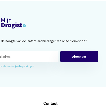
op de hoogte van de laatste aanbiedingen via onze nieuwsbrief!
Abonneer
hier de wettelijke beperkingen
Contact