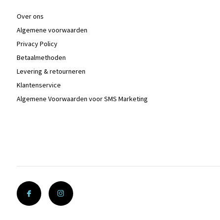
Over ons
Algemene voorwaarden
Privacy Policy
Betaalmethoden
Levering & retourneren
Klantenservice
Algemene Voorwaarden voor SMS Marketing