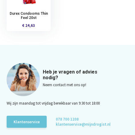
Durex Condooms Thin
Feel 20st
€ 24,63
Heb je vragen of advies
nodig?
Neem contact met ons op!
Wij zijn maandag tot vrijdag bereikbaar van 9:30 tot 18:00
078 700 1208
Klantenservice
klantenservice@mijndrogist.nl