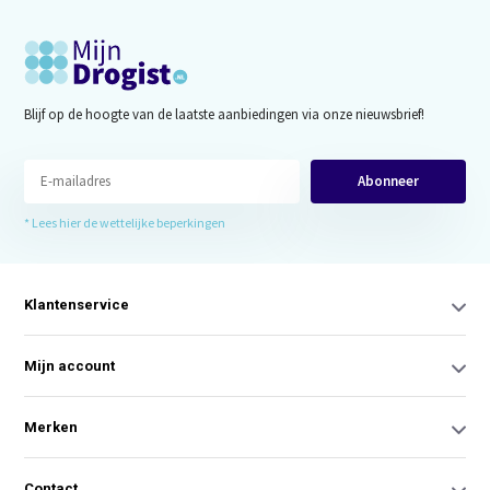
Blijf op de hoogte van de laatste aanbiedingen via onze nieuwsbrief!
Abonneer
* Lees hier de wettelijke beperkingen
Klantenservice
Mijn account
Merken
Contact