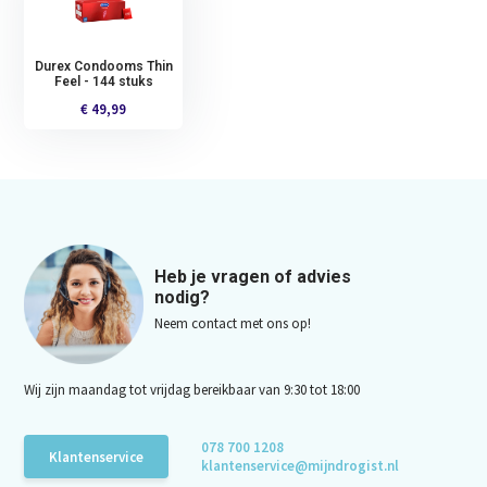
Durex Condooms Thin
Feel - 144 stuks
€ 49,99
Heb je vragen of advies
nodig?
Neem contact met ons op!
Wij zijn maandag tot vrijdag bereikbaar van 9:30 tot 18:00
078 700 1208
Klantenservice
klantenservice@mijndrogist.nl