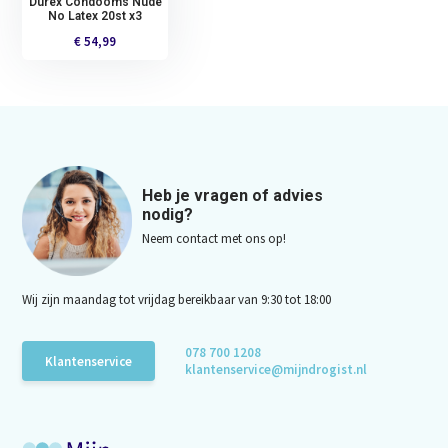
Durex Condooms Nude
No Latex 20st x3
€ 54,99
Heb je vragen of advies
nodig?
Neem contact met ons op!
Wij zijn maandag tot vrijdag bereikbaar van 9:30 tot 18:00
078 700 1208
Klantenservice
klantenservice@mijndrogist.nl