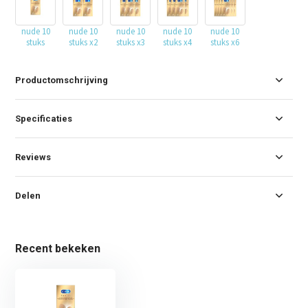
nude 10
nude 10
nude 10
nude 10
nude 10
stuks
stuks x2
stuks x3
stuks x4
stuks x6
Productomschrijving
Specificaties
Reviews
Delen
Recent bekeken