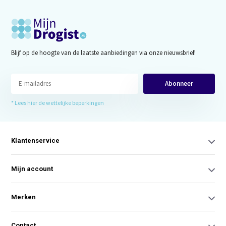
Blijf op de hoogte van de laatste aanbiedingen via onze nieuwsbrief!
Abonneer
* Lees hier de wettelijke beperkingen
Klantenservice
Mijn account
Merken
Contact