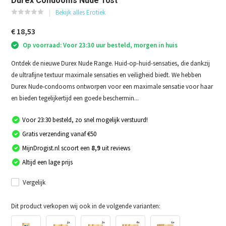
Durex Condooms Nude 10st
Bekijk alles Erotiek
€ 18,53
Op voorraad: Voor 23:30 uur besteld, morgen in huis
Ontdek de nieuwe Durex Nude Range. Huid-op-huid-sensaties, die dankzij
de ultrafijne textuur maximale sensaties en veiligheid biedt. We hebben
Durex Nude-condooms ontworpen voor een maximale sensatie voor haar
en bieden tegelijkertijd een goede beschermin...
Voor 23:30 besteld, zo snel mogelijk verstuurd!
Gratis verzending vanaf €50
MijnDrogist.nl scoort een
8,9
uit reviews
Altijd een lage prijs
Vergelijk
Dit product verkopen wij ook in de volgende varianten: