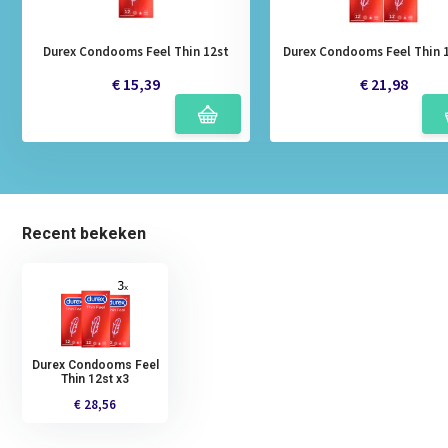
Durex Condooms Feel Thin 12st
Durex Condooms Feel Thin 1
€ 15,39
€ 21,98
Recent bekeken
Durex Condooms Feel
Thin 12st x3
€ 28,56