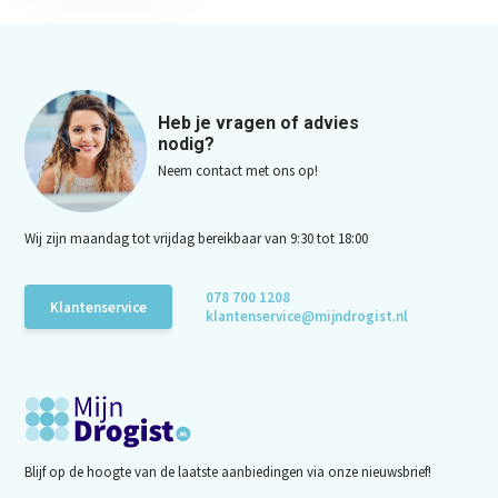
Heb je vragen of advies
nodig?
Neem contact met ons op!
Wij zijn maandag tot vrijdag bereikbaar van 9:30 tot 18:00
078 700 1208
Klantenservice
klantenservice@mijndrogist.nl
Blijf op de hoogte van de laatste aanbiedingen via onze nieuwsbrief!