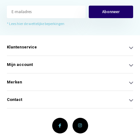
Abonneer
* Lees hier de wettelijke beperkingen
Klantenservice
Mijn account
Merken
Contact