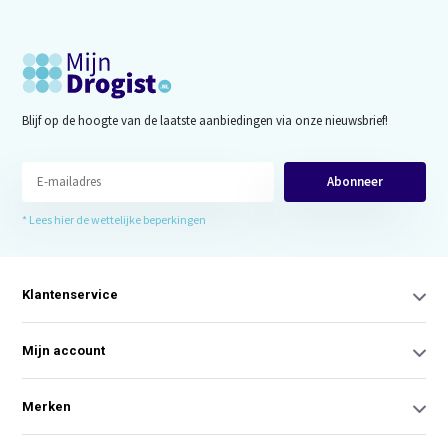
Blijf op de hoogte van de laatste aanbiedingen via onze nieuwsbrief!
Abonneer
* Lees hier de wettelijke beperkingen
Klantenservice
Mijn account
Merken