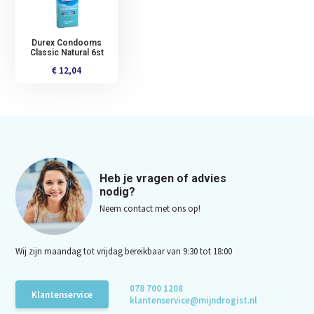
Durex Condooms
Classic Natural 6st
€ 12,04
Heb je vragen of advies
nodig?
Neem contact met ons op!
Wij zijn maandag tot vrijdag bereikbaar van 9:30 tot 18:00
078 700 1208
Klantenservice
klantenservice@mijndrogist.nl