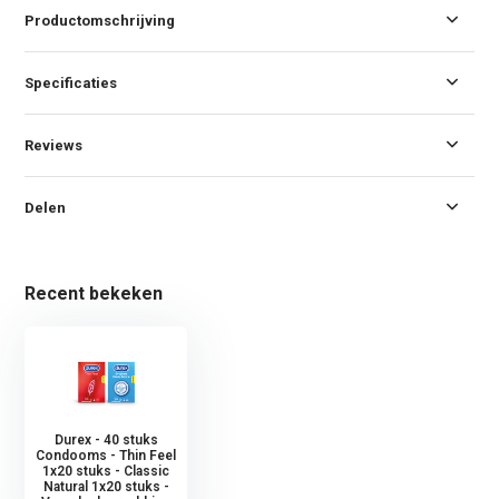
Productomschrijving
Specificaties
Reviews
Delen
Recent bekeken
Durex - 40 stuks
Condooms - Thin Feel
1x20 stuks - Classic
Natural 1x20 stuks -