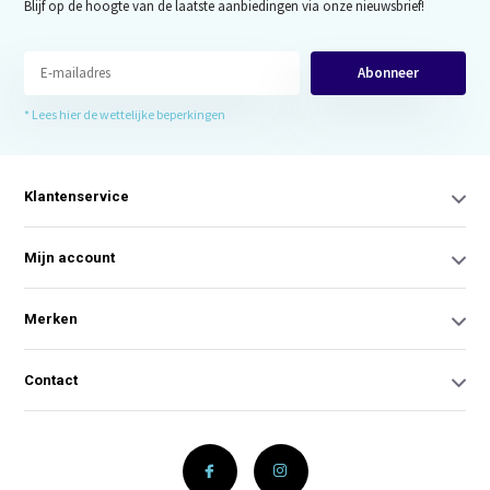
Blijf op de hoogte van de laatste aanbiedingen via onze nieuwsbrief!
Abonneer
* Lees hier de wettelijke beperkingen
Klantenservice
Mijn account
Merken
Contact