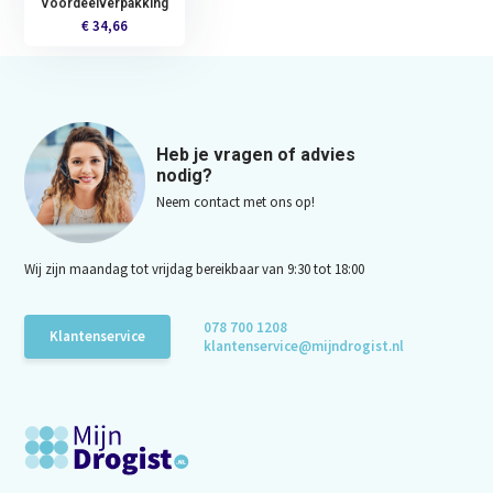
Voordeelverpakking
€ 34,66
Heb je vragen of advies
nodig?
Neem contact met ons op!
Wij zijn maandag tot vrijdag bereikbaar van 9:30 tot 18:00
078 700 1208
Klantenservice
klantenservice@mijndrogist.nl