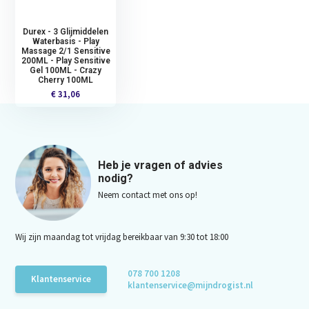
Durex - 3 Glijmiddelen
Waterbasis - Play
Massage 2/1 Sensitive
200ML - Play Sensitive
Gel 100ML - Crazy
Cherry 100ML
€ 31,06
Heb je vragen of advies
nodig?
Neem contact met ons op!
Wij zijn maandag tot vrijdag bereikbaar van 9:30 tot 18:00
078 700 1208
Klantenservice
klantenservice@mijndrogist.nl