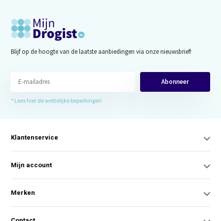
Blijf op de hoogte van de laatste aanbiedingen via onze nieuwsbrief!
Abonneer
* Lees hier de wettelijke beperkingen
Klantenservice
Mijn account
Merken
Contact