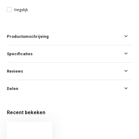
Vergelijk
Productomschrijving
Specificaties
Reviews
Delen
Recent bekeken