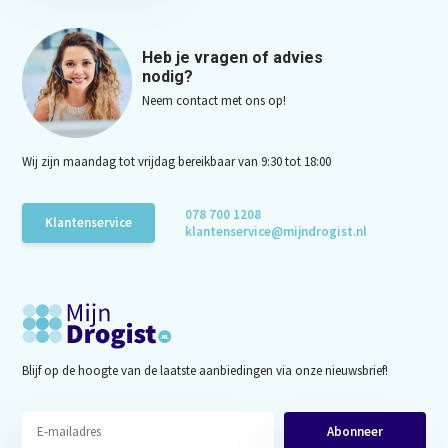
Heb je vragen of advies
nodig?
Neem contact met ons op!
Wij zijn maandag tot vrijdag bereikbaar van 9:30 tot 18:00
078 700 1208
Klantenservice
klantenservice@mijndrogist.nl
Blijf op de hoogte van de laatste aanbiedingen via onze nieuwsbrief!
Abonneer