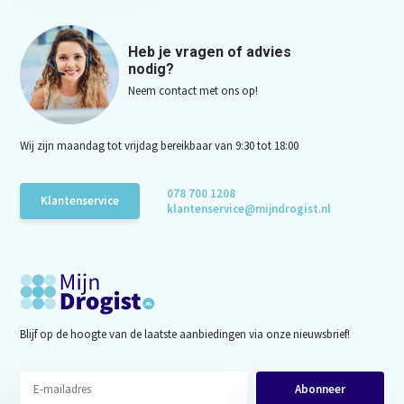
Heb je vragen of advies
nodig?
Neem contact met ons op!
Wij zijn maandag tot vrijdag bereikbaar van 9:30 tot 18:00
078 700 1208
Klantenservice
klantenservice@mijndrogist.nl
Blijf op de hoogte van de laatste aanbiedingen via onze nieuwsbrief!
Abonneer