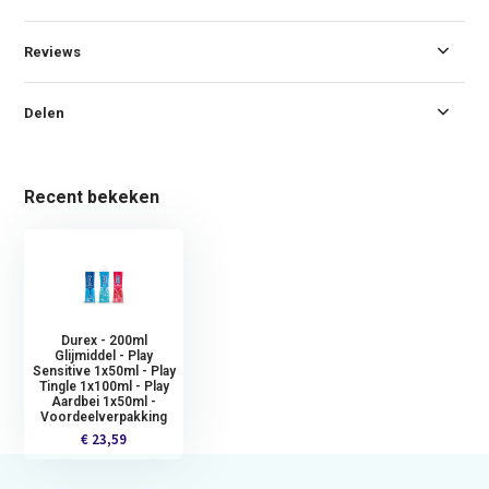
Reviews
Delen
Recent bekeken
Durex - 200ml
Glijmiddel - Play
Sensitive 1x50ml - Play
Tingle 1x100ml - Play
Aardbei 1x50ml -
Voordeelverpakking
€ 23,59