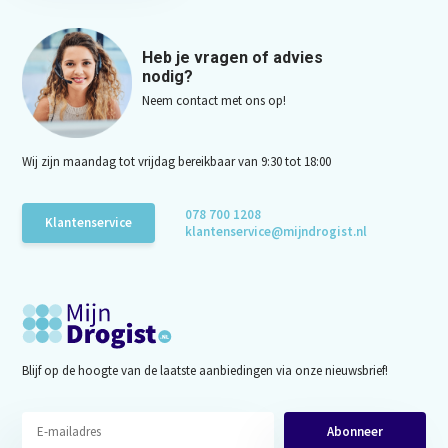
Heb je vragen of advies
nodig?
Neem contact met ons op!
Wij zijn maandag tot vrijdag bereikbaar van 9:30 tot 18:00
078 700 1208
Klantenservice
klantenservice@mijndrogist.nl
Blijf op de hoogte van de laatste aanbiedingen via onze nieuwsbrief!
Abonneer