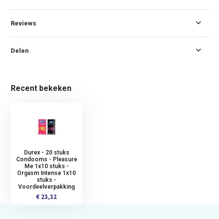
Reviews
Delen
Recent bekeken
Durex - 20 stuks
Condooms - Pleasure
Me 1x10 stuks -
Orgasm Intense 1x10
stuks -
Voordeelverpakking
€ 23,32