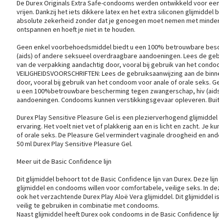
De Durex Originals Extra Safe-condooms werden ontwikkeld voor een
vrijen. Dankzij het iets dikkere latex en het extra siliconen glijmidd
absolute zekerheid zonder dat je genoegen moet nemen met minder g
ontspannen en hoeft je niet in te houden.
Geen enkel voorbehoedsmiddel biedt u een 100% betrouwbare besc
(aids) of andere seksueel overdraagbare aandoeningen. Lees de geb
van de verpakking aandachtig door, vooral bij gebruik van het condo
VEILIGHEIDSVOORSCHRIFTEN: Lees de gebruiksaanwijzing aan de binn
door, vooral bij gebruik van het condoom voor anale of orale seks.
u een 100%betrouwbare bescherming tegen zwangerschap, hiv (aids
aandoeningen. Condooms kunnen verstikkingsgevaar opleveren. Buit
Durex Play Sensitive Pleasure Gel is een plezierverhogend glijmidde
ervaring. Het voelt niet vet of plakkerig aan en is licht en zacht. Je k
of orale seks. De Pleasure Gel vermindert vaginale droogheid en and
50 ml Durex Play Sensitive Pleasure Gel.
Meer uit de Basic Confidence lijn
Dit glijmiddel behoort tot de Basic Confidence lijn van Durex. Deze lij
glijmiddel en condooms willen voor comfortabele, veilige seks. In dez
ook het verzachtende Durex Play Aloë Vera glijmiddel. Dit glijmiddel i
veilig te gebruiken in combinatie met condooms.
Naast glijmiddel heeft Durex ook condooms in de Basic Confidence lij