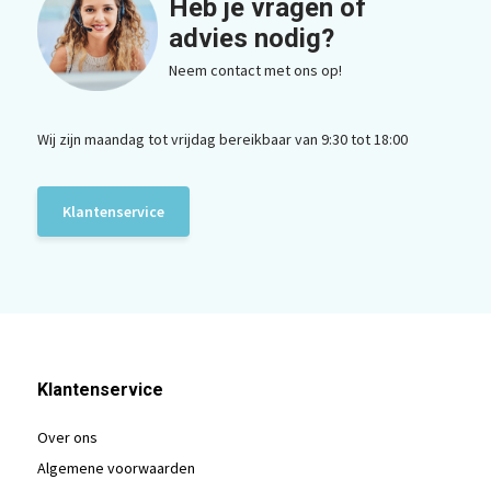
Heb je vragen of
advies nodig?
Neem contact met ons op!
Wij zijn maandag tot vrijdag bereikbaar van 9:30 tot 18:00
Klantenservice
Klantenservice
Over ons
Algemene voorwaarden