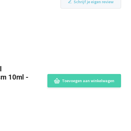
Schrijf je eigen review
l
sm 10ml -
Toevoegen aan winkelwagen