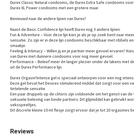
Durex Classic Natural condooms, de Durex Extra Safe condooms voo
Durex XL Power condooms met een grotere maar.
Benieuwd naar de andere lijnen van Durex?
Naast de Basic Confidence lijn heeft Durex nog 3 andere lijnen:
Fun & Adventure – Voor deze lijn kies je als je op zoek bent naar meer
sensatie. Zo zijn er in deze lijn condooms beschikbaar met ribbels 
smaakje.
Feeling & Intimacy – Willen jij en je partner meer gevoel ervaren? Kies
van Durex met dunnere condooms voor nog meer gevoel.
Performance – Beleef meer én langer plezier onder de lakens met d
uit de Durex Performance lijn.
Durex Orgasm'Intense gel is speciaal ontworpen voor een nog intens
Deze gel bevat het Desirex stimulerend middel dat zorgt voor een 
tintelende sensatie.
Een paar druppels op de clitoris zijn voldoende om het genot van d
seksuele beleving van beide partners. Dit glijmiddel kan gebruikt wo
seksspeeltjes.
Dit discrete kleine 10 ml flesje zorgt ervoor dat je tot 20 orgasmes be
Reviews