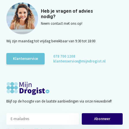
Heb je vragen of advies
nodig?
Neem contact met ons op!
Wij zijn maandag tot vrijdag bereikbaar van 9:30 tot 18:00
078 700 1208
Klantenservice
klantenservice@mijndrogist.nl
Blijf op de hoogte van de laatste aanbiedingen via onze nieuwsbrief!
Abonneer