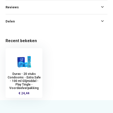
Reviews
Delen
Recent bekeken
Durex - 20 stuks
Condooms - Extra Safe
- 100 ml Glijmiddel -
Play Tingle -
Voordeelverpakking
€ 24,44