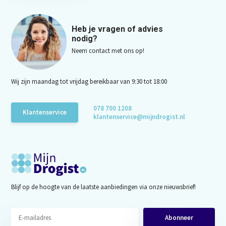
Heb je vragen of advies
nodig?
Neem contact met ons op!
Wij zijn maandag tot vrijdag bereikbaar van 9:30 tot 18:00
078 700 1208
Klantenservice
klantenservice@mijndrogist.nl
Blijf op de hoogte van de laatste aanbiedingen via onze nieuwsbrief!
Abonneer