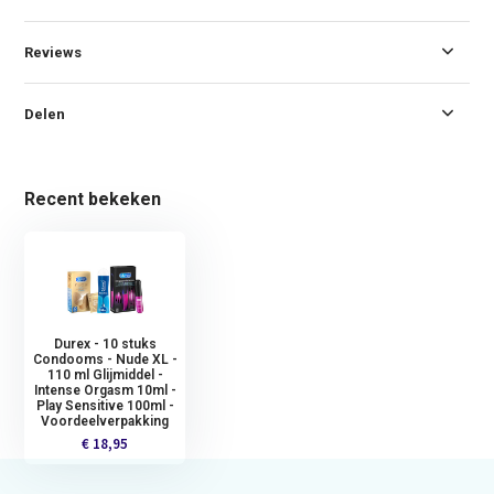
Reviews
Delen
Recent bekeken
Durex - 10 stuks
Condooms - Nude XL -
110 ml Glijmiddel -
Intense Orgasm 10ml -
Play Sensitive 100ml -
Voordeelverpakking
€ 18,95