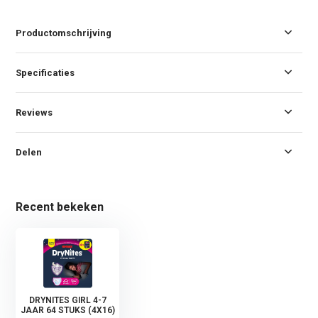
Productomschrijving
Specificaties
Reviews
Delen
Recent bekeken
DRYNITES GIRL 4-7
JAAR 64 STUKS (4X16)