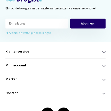
Blijf op de hoogte van de laatste aanbiedingen via onze nieuwsbrief!
Abonneer
* Lees hier de wettelijke beperkingen
Klantenservice
Mijn account
Merken
Contact