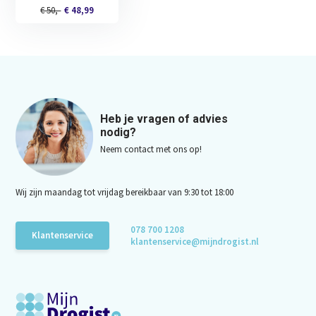
€ 50,-
€ 48,99
Heb je vragen of advies
nodig?
Neem contact met ons op!
Wij zijn maandag tot vrijdag bereikbaar van 9:30 tot 18:00
078 700 1208
Klantenservice
klantenservice@mijndrogist.nl