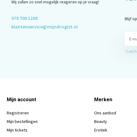
Wij zullen zo snel mogelijk reageren op je vraag!
078 700 1208
Blijf 
klantenservice@mijndrogist.nl
* Lees 
Mijn account
Merken
Registreren
Ons aanbod
Mijn bestellingen
Beauty
Mijn tickets
Erotiek