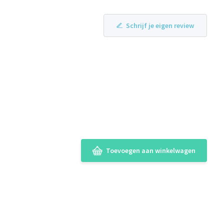
Schrijf je eigen review
Toevoegen aan winkelwagen