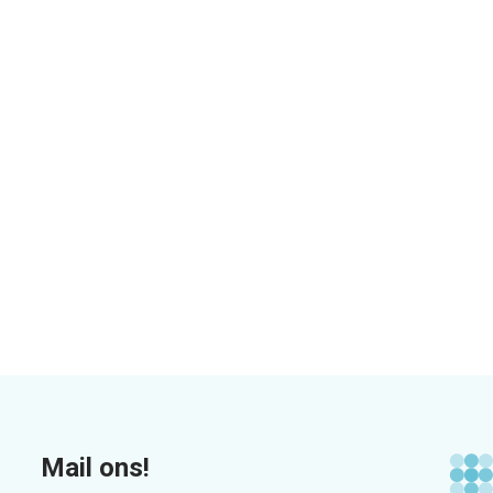
Mail ons!