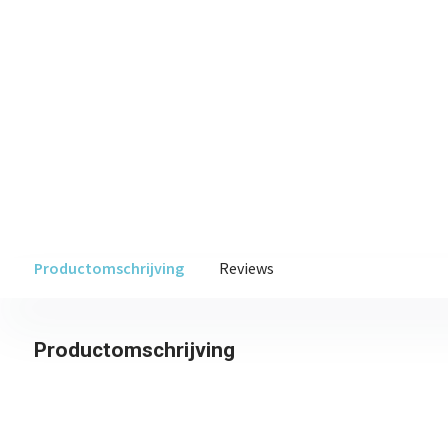
Productomschrijving
Reviews
Productomschrijving