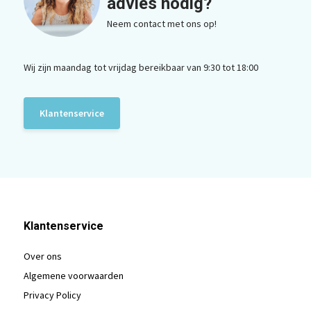
advies nodig?
Neem contact met ons op!
Wij zijn maandag tot vrijdag bereikbaar van 9:30 tot 18:00
Klantenservice
Klantenservice
Over ons
Algemene voorwaarden
Privacy Policy