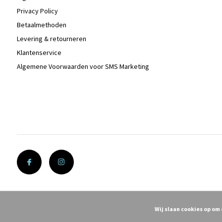
Privacy Policy
Betaalmethoden
Levering & retourneren
Klantenservice
Algemene Voorwaarden voor SMS Marketing
Wij slaan cookies op om