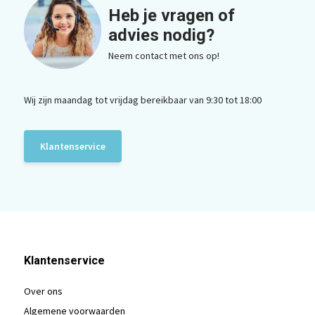
Heb je vragen of
advies nodig?
Neem contact met ons op!
Wij zijn maandag tot vrijdag bereikbaar van 9:30 tot 18:00
Klantenservice
Klantenservice
Over ons
Algemene voorwaarden