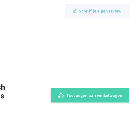
Schrijf je eigen review
ch
ks
Toevoegen aan winkelwagen