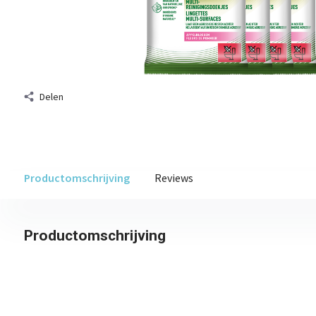
Delen
Productomschrijving
Reviews
Productomschrijving