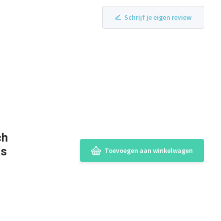
Schrijf je eigen review
ch
ks
Toevoegen aan winkelwagen