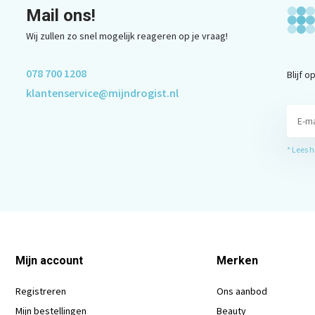
Mail ons!
Wij zullen zo snel mogelijk reageren op je vraag!
078 700 1208
Blijf 
klantenservice@mijndrogist.nl
* Lees 
Mijn account
Merken
Registreren
Ons aanbod
Mijn bestellingen
Beauty