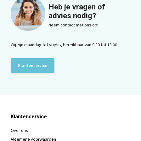
Heb je vragen of
advies nodig?
Neem contact met ons op!
Wij zijn maandag tot vrijdag bereikbaar van 9:30 tot 18:00
Klantenservice
Klantenservice
Over ons
Algemene voorwaarden