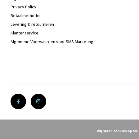
Privacy Policy
Betaalmethoden
Levering & retourneren
Klantenservice
Algemene Voorwaarden voor SMS Marketing
Wij slaan cookies op om