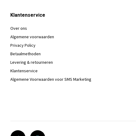
Klantenservice
Over ons
Algemene voorwaarden
Privacy Policy
Betaalmethoden
Levering & retourneren
Klantenservice
Algemene Voorwaarden voor SMS Marketing