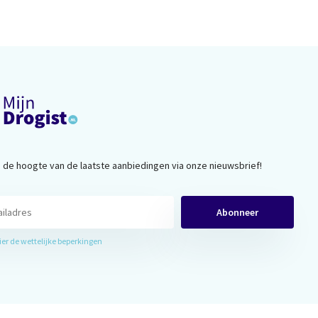
op de hoogte van de laatste aanbiedingen via onze nieuwsbrief!
Abonneer
hier de wettelijke beperkingen