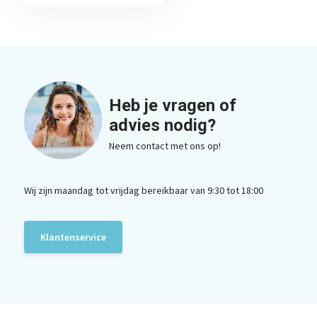
Heb je vragen of
advies nodig?
Neem contact met ons op!
Wij zijn maandag tot vrijdag bereikbaar van 9:30 tot 18:00
Klantenservice