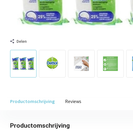
Delen
Productomschrijving
Reviews
Productomschrijving