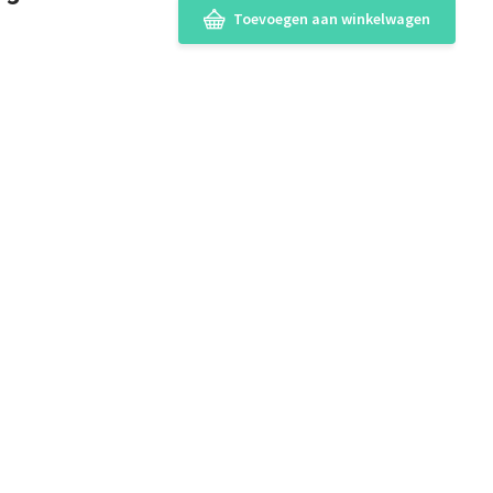
Toevoegen aan winkelwagen