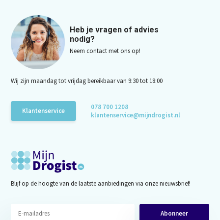
Heb je vragen of advies
nodig?
Neem contact met ons op!
Wij zijn maandag tot vrijdag bereikbaar van 9:30 tot 18:00
078 700 1208
Klantenservice
klantenservice@mijndrogist.nl
Blijf op de hoogte van de laatste aanbiedingen via onze nieuwsbrief!
Abonneer