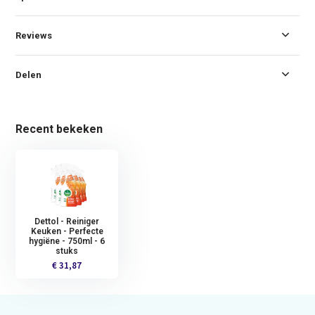
Reviews
Delen
Recent bekeken
Dettol - Reiniger
Keuken - Perfecte
hygiëne - 750ml - 6
stuks
€ 31,87