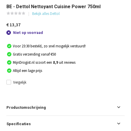
BE - Dettol Nettoyant Cuisine Power 750ml
Bekijk alles Dettol
€ 13,37
Niet op voorraad
Voor 23:30 besteld, zo snel mogelijk verstuurd!
Gratis verzending vanaf €50
MijnDrogist.nl scoort een
8,9
uit reviews
Altijd een lage prijs
Vergelijk
Productomschrijving
Specificaties