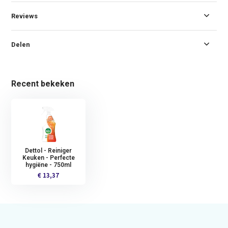
Reviews
Delen
Recent bekeken
Dettol - Reiniger
Keuken - Perfecte
hygiëne - 750ml
€ 13,37