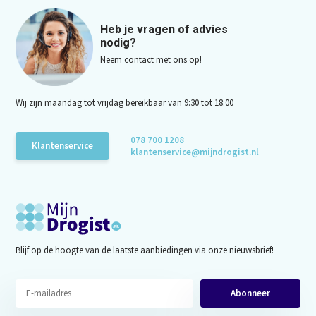
Heb je vragen of advies
nodig?
Neem contact met ons op!
Wij zijn maandag tot vrijdag bereikbaar van 9:30 tot 18:00
078 700 1208
Klantenservice
klantenservice@mijndrogist.nl
Blijf op de hoogte van de laatste aanbiedingen via onze nieuwsbrief!
Abonneer